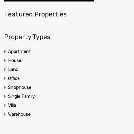
Featured Properties
Property Types
Apartment
House
Land
Office
Shophouse
Single Family
Villa
Warehouse