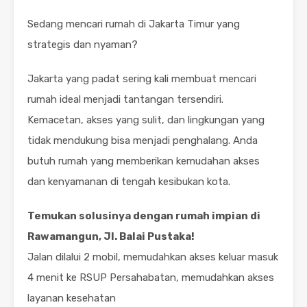
Sedang mencari rumah di Jakarta Timur yang
strategis dan nyaman?
Jakarta yang padat sering kali membuat mencari
rumah ideal menjadi tantangan tersendiri.
Kemacetan, akses yang sulit, dan lingkungan yang
tidak mendukung bisa menjadi penghalang. Anda
butuh rumah yang memberikan kemudahan akses
dan kenyamanan di tengah kesibukan kota.
Temukan solusinya dengan rumah impian di
Rawamangun, Jl. Balai Pustaka!
Jalan dilalui 2 mobil, memudahkan akses keluar masuk
4 menit ke RSUP Persahabatan, memudahkan akses
layanan kesehatan