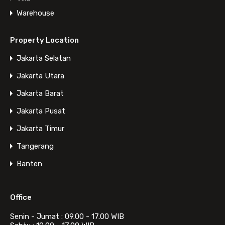
Warehouse
Property Location
Jakarta Selatan
Jakarta Utara
Jakarta Barat
Jakarta Pusat
Jakarta Timur
Tangerang
Banten
Office
Senin - Jumat : 09.00 - 17.00 WIB