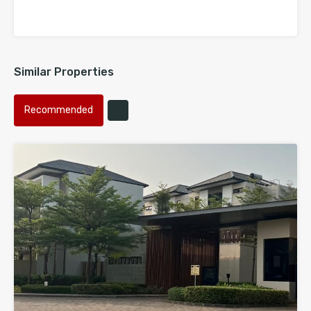
Similar Properties
Recommended