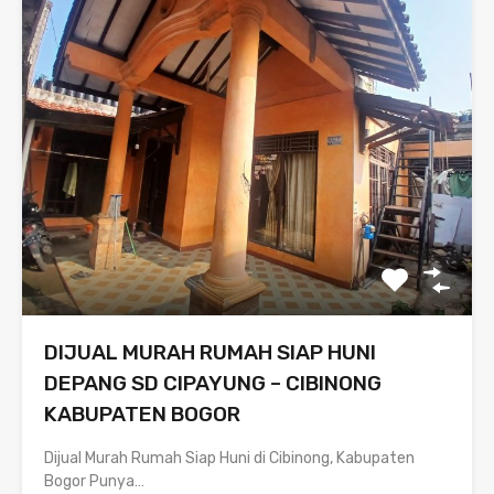
DIJUAL MURAH RUMAH SIAP HUNI
DEPANG SD CIPAYUNG – CIBINONG
KABUPATEN BOGOR
Dijual Murah Rumah Siap Huni di Cibinong, Kabupaten
Bogor Punya…