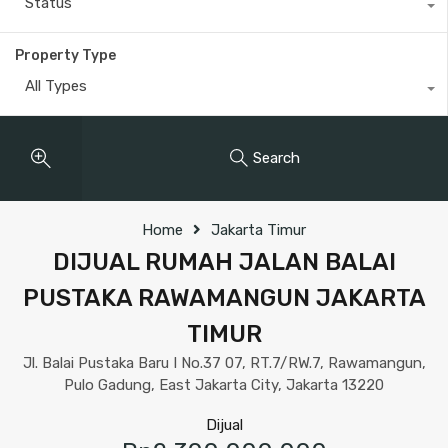
Status
Property Type
All Types
Search
Home
Jakarta Timur
DIJUAL RUMAH JALAN BALAI
PUSTAKA RAWAMANGUN JAKARTA
TIMUR
Jl. Balai Pustaka Baru I No.37 07, RT.7/RW.7, Rawamangun,
Pulo Gadung, East Jakarta City, Jakarta 13220
Dijual