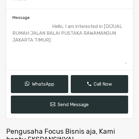
Message
WhatsApp
Call Now
Send Message
Pengusaha Focus Bisnis aja, Kami