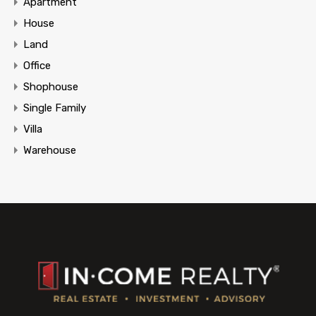
Apartment
House
Land
Office
Shophouse
Single Family
Villa
Warehouse