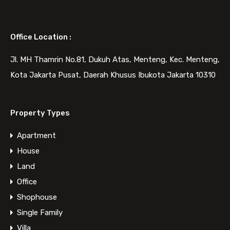
Office Location :
Jl. MH Thamrin No.81, Dukuh Atas, Menteng, Kec. Menteng,
Kota Jakarta Pusat, Daerah Khusus Ibukota Jakarta 10310
Property Types
Apartment
House
Land
Office
Shophouse
Single Family
Villa