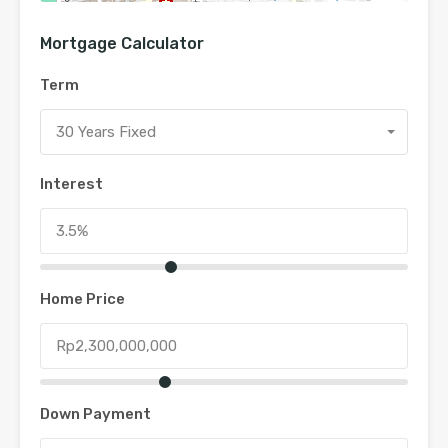
Mortgage Calculator
Term
30 Years Fixed
Interest
Home Price
Down Payment