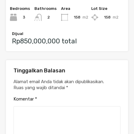
Bedrooms
Bathrooms
Area
Lot Size
3
158
m2
158
m2
2
Dijual
Rp850,000,000 total
Tinggalkan Balasan
Alamat email Anda tidak akan dipublikasikan.
Ruas yang wajib ditandai
*
Komentar
*