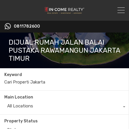
0811782600
DIJUAL RUMAH JALAN BALAI
PUSTAKA RAWAMANGUN JAKARTA
TIMUR
Keyword
Main Location
All Locations
Property Status