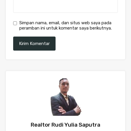
Simpan nama, email, dan situs web saya pada
peramban ini untuk komentar saya berikutnya.
Realtor Rudi Yulia Saputra