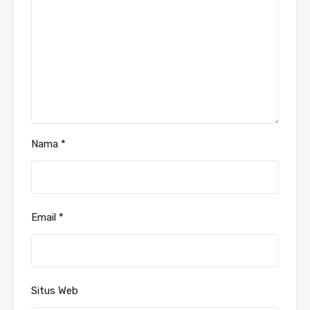
Nama
*
Email
*
Situs Web