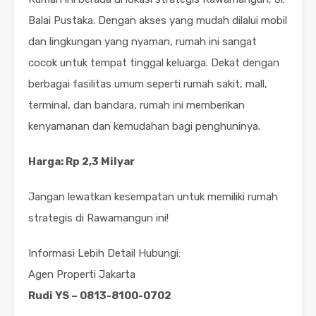
Balai Pustaka. Dengan akses yang mudah dilalui mobil
dan lingkungan yang nyaman, rumah ini sangat
cocok untuk tempat tinggal keluarga. Dekat dengan
berbagai fasilitas umum seperti rumah sakit, mall,
terminal, dan bandara, rumah ini memberikan
kenyamanan dan kemudahan bagi penghuninya.
Harga: Rp 2,3 Milyar
Jangan lewatkan kesempatan untuk memiliki rumah
strategis di Rawamangun ini!
Informasi Lebih Detail Hubungi:
Agen Properti Jakarta
Rudi YS – 0813-8100-0702