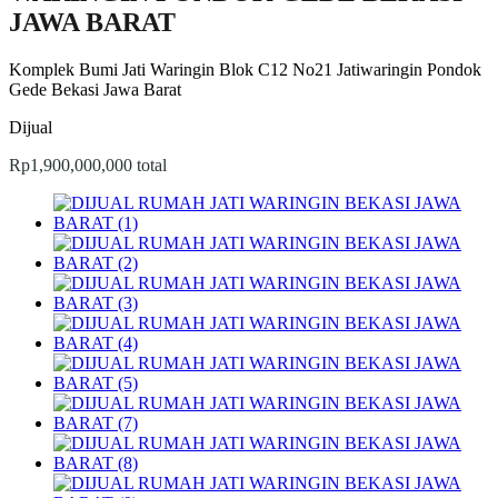
JAWA BARAT
Komplek Bumi Jati Waringin Blok C12 No21 Jatiwaringin Pondok
Gede Bekasi Jawa Barat
Dijual
Rp1,900,000,000 total