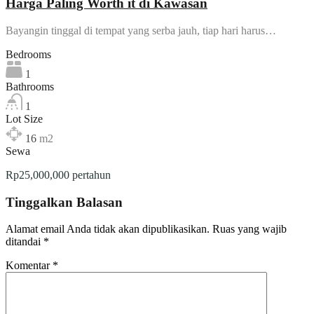
Harga Paling Worth it di Kawasan
Bayangin tinggal di tempat yang serba jauh, tiap hari harus…
Bedrooms
1
Bathrooms
1
Lot Size
16
m2
Sewa
Rp25,000,000 pertahun
Tinggalkan Balasan
Alamat email Anda tidak akan dipublikasikan.
Ruas yang wajib
ditandai
*
Komentar
*