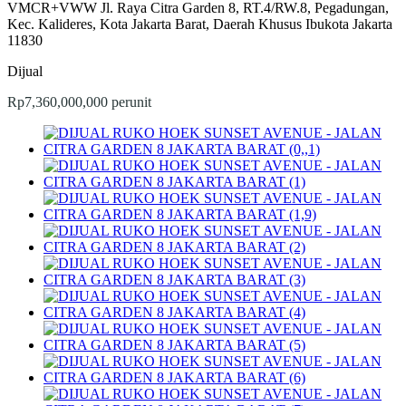
VMCR+VWW Jl. Raya Citra Garden 8, RT.4/RW.8, Pegadungan,
Kec. Kalideres, Kota Jakarta Barat, Daerah Khusus Ibukota Jakarta
11830
Dijual
Rp7,360,000,000 perunit