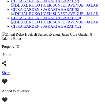
Property ID :
None
Share
Added to favorites