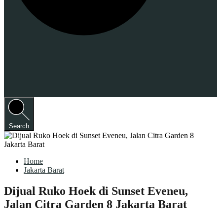
Search
Home
Jakarta Barat
Dijual Ruko Hoek di Sunset Eveneu,
Jalan Citra Garden 8 Jakarta Barat