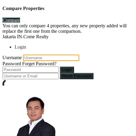
Compare Properties
Compare
You can only compare 4 properties, any new property added will
replace the first one from the comparison.
Jakarta IN.Come Realty
Login
Username
Password
Forget Password?
Login
Reset Password