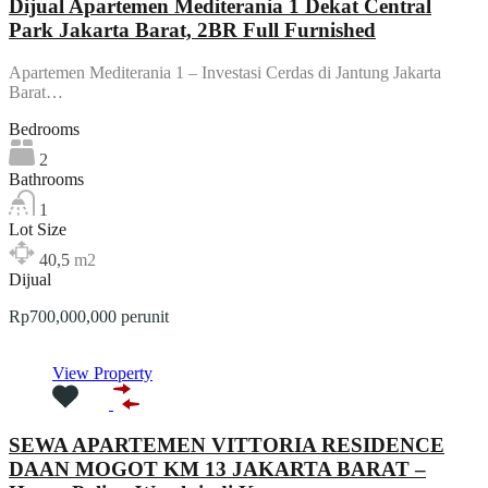
Dijual Apartemen Mediterania 1 Dekat Central
Park Jakarta Barat, 2BR Full Furnished
Apartemen Mediterania 1 – Investasi Cerdas di Jantung Jakarta
Barat…
Bedrooms
2
Bathrooms
1
Lot Size
40,5
m2
Dijual
Rp700,000,000 perunit
View Property
SEWA APARTEMEN VITTORIA RESIDENCE
DAAN MOGOT KM 13 JAKARTA BARAT –