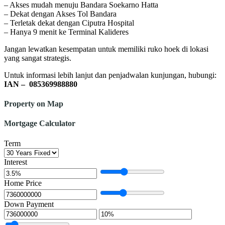
– Akses mudah menuju Bandara Soekarno Hatta
– Dekat dengan Akses Tol Bandara
– Terletak dekat dengan Ciputra Hospital
– Hanya 9 menit ke Terminal Kalideres
Jangan lewatkan kesempatan untuk memiliki ruko hoek di lokasi
yang sangat strategis.
Untuk informasi lebih lanjut dan penjadwalan kunjungan, hubungi:
IAN – 085369988880
Property on Map
Mortgage Calculator
Term
Interest
Home Price
Down Payment