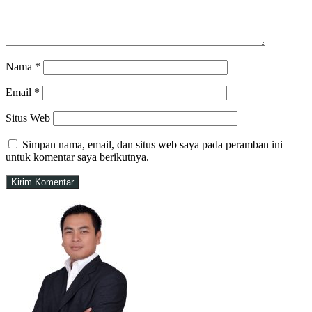
Nama
*
Email
*
Situs Web
Simpan nama, email, dan situs web saya pada peramban ini
untuk komentar saya berikutnya.