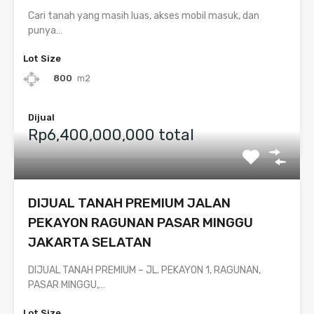
Cari tanah yang masih luas, akses mobil masuk, dan
punya…
Lot Size
800
m2
Dijual
Rp6,400,000,000 total
DIJUAL TANAH PREMIUM JALAN
PEKAYON RAGUNAN PASAR MINGGU
JAKARTA SELATAN
DIJUAL TANAH PREMIUM – JL. PEKAYON 1, RAGUNAN,
PASAR MINGGU,…
Lot Size