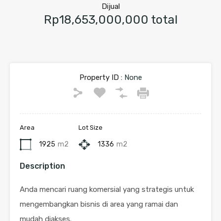
Dijual
Rp18,653,000,000 total
Property ID :
None
Area
Lot Size
1925
m2
1336
m2
Description
Anda mencari ruang komersial yang strategis untuk
mengembangkan bisnis di area yang ramai dan
mudah diakses.