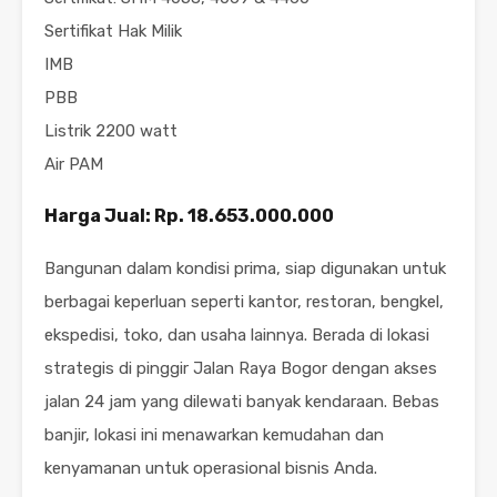
Sertifikat Hak Milik
IMB
PBB
Listrik 2200 watt
Air PAM
Harga Jual: Rp. 18.653.000.000
Bangunan dalam kondisi prima, siap digunakan untuk
berbagai keperluan seperti kantor, restoran, bengkel,
ekspedisi, toko, dan usaha lainnya. Berada di lokasi
strategis di pinggir Jalan Raya Bogor dengan akses
jalan 24 jam yang dilewati banyak kendaraan. Bebas
banjir, lokasi ini menawarkan kemudahan dan
kenyamanan untuk operasional bisnis Anda.