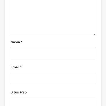
Nama
*
Email
*
Situs Web