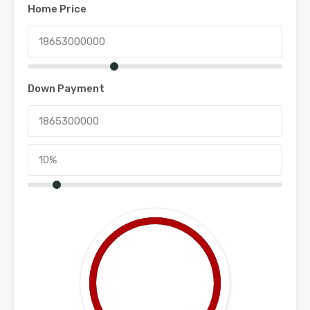
Home Price
Down Payment