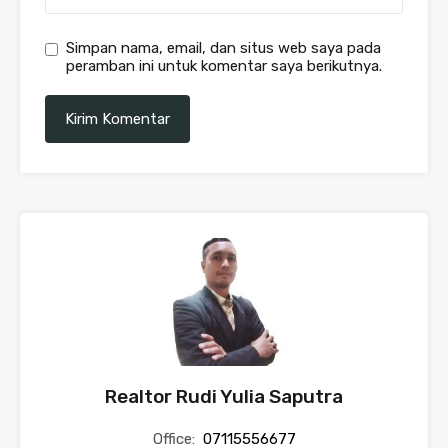
Simpan nama, email, dan situs web saya pada
peramban ini untuk komentar saya berikutnya.
Realtor Rudi Yulia Saputra
Office:
07115556677