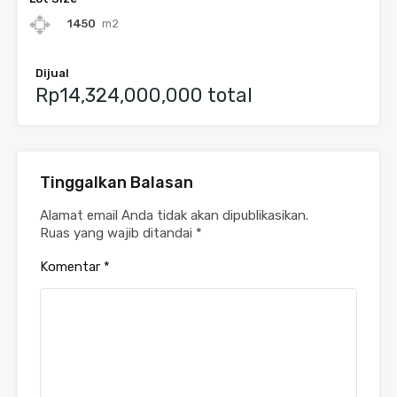
1450
m2
Dijual
Rp14,324,000,000 total
Tinggalkan Balasan
Alamat email Anda tidak akan dipublikasikan.
Ruas yang wajib ditandai
*
Komentar
*