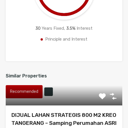
30
Years Fixed,
3.5
%
Interest
Principle and Interest
Similar Properties
Recommended
DIJUAL LAHAN STRATEGIS 800 M2 KREO
TANGERANG – Samping Perumahan ASRI