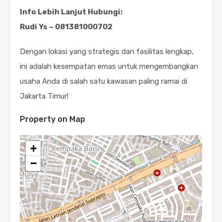
Info Lebih Lanjut Hubungi:
Rudi Ys – 081381000702
Dengan lokasi yang strategis dan fasilitas lengkap,
ini adalah kesempatan emas untuk mengembangkan
usaha Anda di salah satu kawasan paling ramai di
Jakarta Timur!
Property on Map
+
−