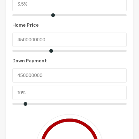
Home Price
Down Payment