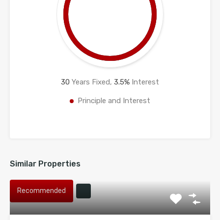
30
Years Fixed,
3.5
%
Interest
Principle and Interest
Similar Properties
Recommended