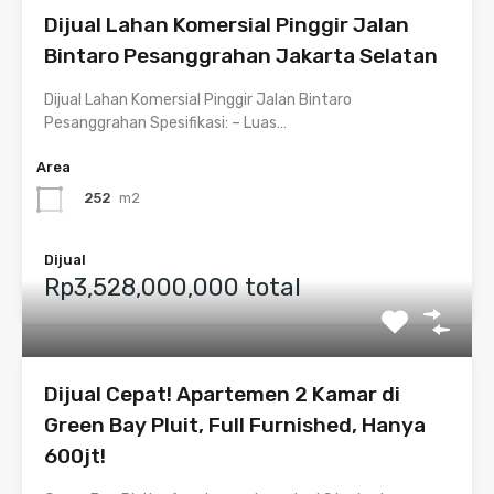
Dijual Lahan Komersial Pinggir Jalan
Bintaro Pesanggrahan Jakarta Selatan
Dijual Lahan Komersial Pinggir Jalan Bintaro
Pesanggrahan Spesifikasi: – Luas…
Area
252
m2
Dijual
Rp3,528,000,000 total
Dijual Cepat! Apartemen 2 Kamar di
Green Bay Pluit, Full Furnished, Hanya
600jt!