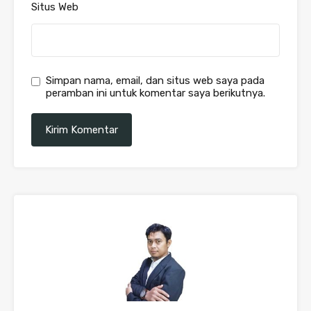
Situs Web
Simpan nama, email, dan situs web saya pada
peramban ini untuk komentar saya berikutnya.