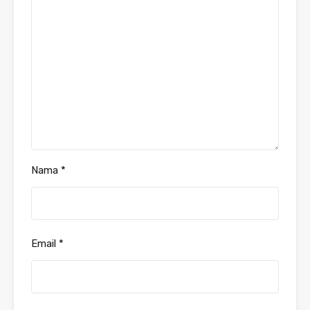
Nama
*
Email
*