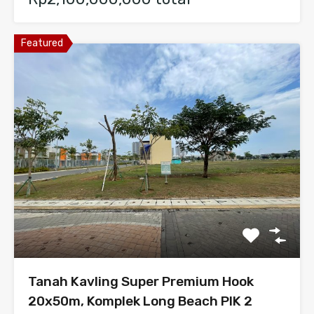
Featured
Tanah Kavling Super Premium Hook
20x50m, Komplek Long Beach PIK 2