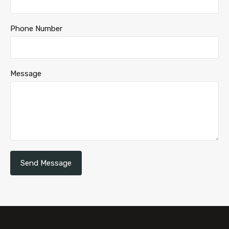
Phone Number
Message