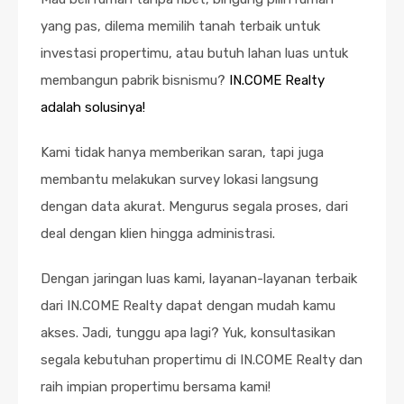
yang pas, dilema memilih tanah terbaik untuk
investasi propertimu, atau butuh lahan luas untuk
membangun pabrik bisnismu?
IN.COME Realty
adalah solusinya!
Kami tidak hanya memberikan saran, tapi juga
membantu melakukan survey lokasi langsung
dengan data akurat. Mengurus segala proses, dari
deal dengan klien hingga administrasi.
Dengan jaringan luas kami, layanan-layanan terbaik
dari IN.COME Realty dapat dengan mudah kamu
akses. Jadi, tunggu apa lagi? Yuk, konsultasikan
segala kebutuhan propertimu di IN.COME Realty dan
raih impian propertimu bersama kami!