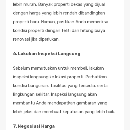
lebih murah. Banyak properti bekas yang dijual
dengan harga yang lebih rendah dibandingkan
properti baru. Namun, pastikan Anda memeriksa
kondisi properti dengan teliti dan hitung biaya
renovasi jika diperlukan.
6. Lakukan Inspeksi Langsung
Sebelum memutuskan untuk membeli, lakukan
inspeksi langsung ke lokasi properti. Perhatikan
kondisi bangunan, fasilitas yang tersedia, serta
lingkungan sekitar. Inspeksi langsung akan
membantu Anda mendapatkan gambaran yang
lebih jelas dan membuat keputusan yang lebih baik.
7. Negosiasi Harga