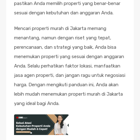
pastikan Anda memilih properti yang benar-benar
sesuai dengan kebutuhan dan anggaran Anda.
Mencari properti murah di Jakarta memang
menantang, namun dengan riset yang tepat,
perencanaan, dan strategi yang baik, Anda bisa
menemukan properti yang sesuai dengan anggaran
Anda. Selalu perhatikan faktor lokasi, manfaatkan
jasa agen properti, dan jangan ragu untuk negosiasi
harga. Dengan mengikuti panduan ini, Anda akan
lebih mudah menemukan properti murah di Jakarta
yang ideal bagi Anda.