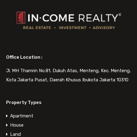
Office Location :
Jl. MH Thamrin No.81, Dukuh Atas, Menteng, Kec. Menteng,
Kota Jakarta Pusat, Daerah Khusus Ibukota Jakarta 10310
Property Types
Apartment
House
Land