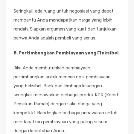
Seringkali, ada ruang untuk negosiasi yang dapat
membantu Anda mendapatkan harga yang lebih
rendah. Siapkan argumen yang kuat dan tunjukkan
bahwa Anda adalah pembeli yang serius.
8. Pertimbangkan Pembiayaan yang Fleksibel
Jika Anda membutuhkan pembiayaan,
pertimbangkan untuk mencari opsi pembiayaan
yang fleksibel. Bank dan lembaga keuangan
seringkali menawarkan berbagai produk KPR (Kredit
Pemilikan Rumah) dengan suku bunga yang
kompetitif. Bandingkan berbagai penawaran untuk
mendapatkan pembiayaan yang paling sesuai
dengan kebutuhan Anda.