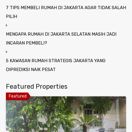
7 TIPS MEMBELI RUMAH DI JAKARTA AGAR TIDAK SALAH
PILIH
MENGAPA RUMAH DI JAKARTA SELATAN MASIH JADI
INCARAN PEMBELI?
5 KAWASAN RUMAH STRATEGIS JAKARTA YANG
DIPREDIKSI NAIK PESAT
Featured Properties
Featured