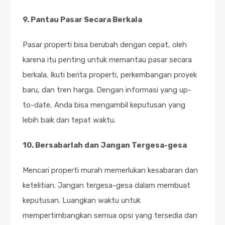
9. Pantau Pasar Secara Berkala
Pasar properti bisa berubah dengan cepat, oleh
karena itu penting untuk memantau pasar secara
berkala. Ikuti berita properti, perkembangan proyek
baru, dan tren harga. Dengan informasi yang up-
to-date, Anda bisa mengambil keputusan yang
lebih baik dan tepat waktu.
10. Bersabarlah dan Jangan Tergesa-gesa
Mencari properti murah memerlukan kesabaran dan
ketelitian. Jangan tergesa-gesa dalam membuat
keputusan. Luangkan waktu untuk
mempertimbangkan semua opsi yang tersedia dan