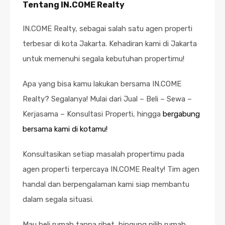
Tentang IN.COME Realty
IN.COME Realty, sebagai salah satu agen properti
terbesar di kota Jakarta. Kehadiran kami di Jakarta
untuk memenuhi segala kebutuhan propertimu!
Apa yang bisa kamu lakukan bersama IN.COME
Realty? Segalanya! Mulai dari Jual – Beli – Sewa –
Kerjasama – Konsultasi Properti, hingga
bergabung
bersama kami di kotamu!
Konsultasikan setiap masalah propertimu pada
agen properti terpercaya IN.COME Realty! Tim agen
handal dan berpengalaman kami siap membantu
dalam segala situasi.
Mau beli rumah tanpa ribet, bingung pilih rumah