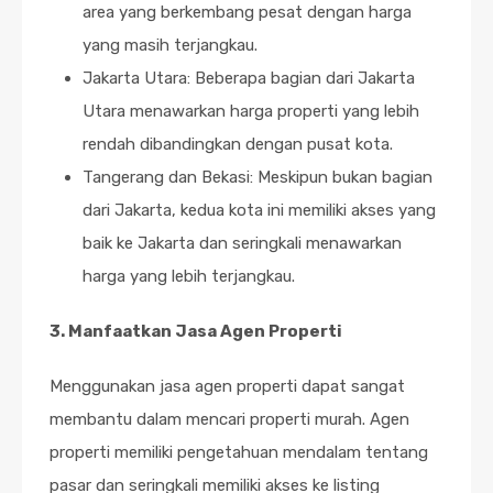
area yang berkembang pesat dengan harga
yang masih terjangkau.
Jakarta Utara: Beberapa bagian dari Jakarta
Utara menawarkan harga properti yang lebih
rendah dibandingkan dengan pusat kota.
Tangerang dan Bekasi: Meskipun bukan bagian
dari Jakarta, kedua kota ini memiliki akses yang
baik ke Jakarta dan seringkali menawarkan
harga yang lebih terjangkau.
3. Manfaatkan Jasa Agen Properti
Menggunakan jasa agen properti dapat sangat
membantu dalam mencari properti murah. Agen
properti memiliki pengetahuan mendalam tentang
pasar dan seringkali memiliki akses ke listing