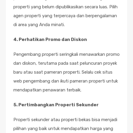
properti yang belum dipublikasikan secara luas. Pilih
agen properti yang terpercaya dan berpengalaman
di area yang Anda minati.
4. Perhatikan Promo dan Diskon
Pengembang properti seringkali menawarkan promo
dan diskon, terutama pada saat peluncuran proyek
baru atau saat pameran properti. Selalu cek situs
web pengembang dan ikuti pameran properti untuk
mendapatkan penawaran terbaik.
5. Pertimbangkan Properti Sekunder
Properti sekunder atau properti bekas bisa menjadi
pilihan yang baik untuk mendapatkan harga yang