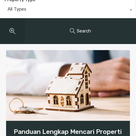
All Types
Search
Panduan Lengkap Mencari Properti