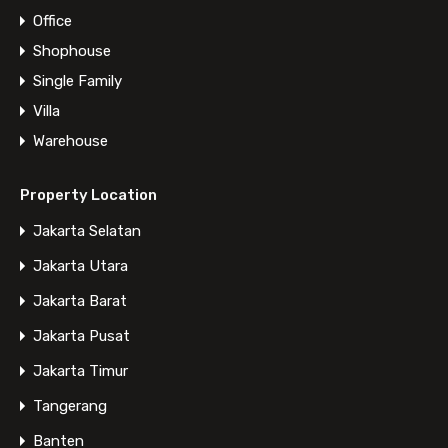
Office
Shophouse
Single Family
Villa
Warehouse
Property Location
Jakarta Selatan
Jakarta Utara
Jakarta Barat
Jakarta Pusat
Jakarta Timur
Tangerang
Banten