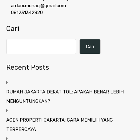
ardani.munaqi@gmail.com
081231342820
Cari
Cari
Recent Posts
RUMAH JAKARTA DEKAT TOL: APAKAH BENAR LEBIH
MENGUNTUNGKAN?
AGEN PROPERTI JAKARTA: CARA MEMILIH YANG
TERPERCAYA