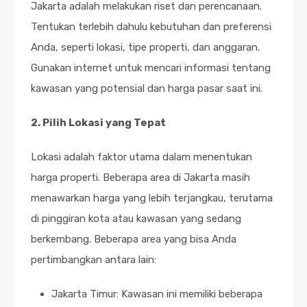
Jakarta adalah melakukan riset dan perencanaan.
Tentukan terlebih dahulu kebutuhan dan preferensi
Anda, seperti lokasi, tipe properti, dan anggaran.
Gunakan internet untuk mencari informasi tentang
kawasan yang potensial dan harga pasar saat ini.
2. Pilih Lokasi yang Tepat
Lokasi adalah faktor utama dalam menentukan
harga properti. Beberapa area di Jakarta masih
menawarkan harga yang lebih terjangkau, terutama
di pinggiran kota atau kawasan yang sedang
berkembang. Beberapa area yang bisa Anda
pertimbangkan antara lain:
Jakarta Timur: Kawasan ini memiliki beberapa